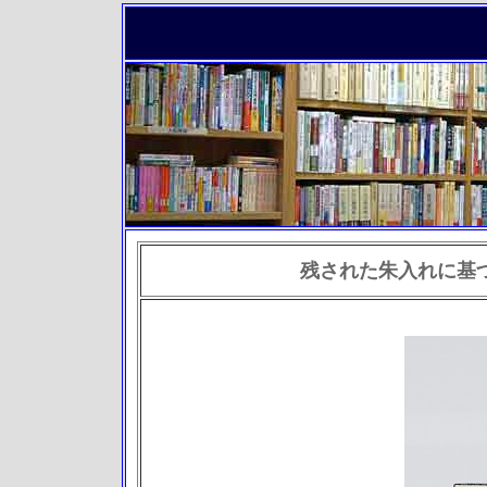
残された朱入れに基